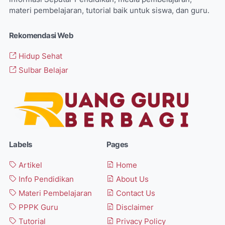
materi pembelajaran, tutorial baik untuk siswa, dan guru.
Rekomendasi Web
Hidup Sehat
Sulbar Belajar
Labels
Pages
Artikel
Home
Info Pendidikan
About Us
Materi Pembelajaran
Contact Us
PPPK Guru
Disclaimer
Tutorial
Privacy Policy