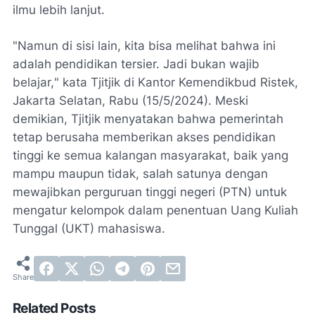
ilmu lebih lanjut.
"
Namun di sisi lain, kita bisa melihat bahwa ini
adalah pendidikan tersier. Jadi bukan wajib
belajar,
" kata Tjitjik di Kantor Kemendikbud Ristek,
Jakarta Selatan, Rabu (15/5/2024). Meski
demikian, Tjitjik menyatakan bahwa pemerintah
tetap berusaha memberikan akses pendidikan
tinggi ke semua kalangan masyarakat, baik yang
mampu maupun tidak, salah satunya dengan
mewajibkan perguruan tinggi negeri (PTN) untuk
mengatur kelompok dalam penentuan Uang Kuliah
Tunggal (UKT) mahasiswa.
Related Posts