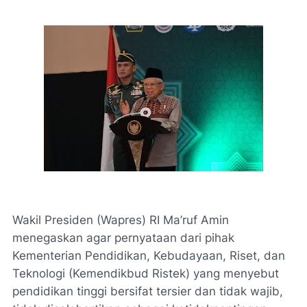
Wakil Presiden (Wapres) RI Ma’ruf Amin
menegaskan agar pernyataan dari pihak
Kementerian Pendidikan, Kebudayaan, Riset, dan
Teknologi (Kemendikbud Ristek) yang menyebut
pendidikan tinggi bersifat tersier dan tidak wajib,