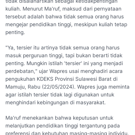
tidak disalahartikan sebagai ketidakpentingan
kuliah. Menurut Ma'ruf, maksud dari pernyataan
tersebut adalah bahwa tidak semua orang harus
mengejar pendidikan tinggi, meskipun kuliah tetap
penting.
"
Ya, tersier itu artinya tidak semua orang harus
masuk perguruan tinggi, tapi bukan berarti tidak
penting. Mungkin istilah 'tersier' ini yang menjadi
perdebatan,
" ujar Wapres usai menghadiri acara
pengukuhan KDEKS Provinsi Sulawesi Barat di
Mamuju, Rabu (22/05/2024). Wapres juga meminta
agar istilah tersier tidak lagi digunakan untuk
menghindari kebingungan di masyarakat.
Ma'ruf menekankan bahwa keputusan untuk
melanjutkan pendidikan tinggi tergantung pada
preferensi dan kebutuhan masing-masing individu.