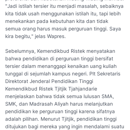
"
Jadi istilah tersier itu menjadi masalah, sebaiknya
kita tidak usah menggunakan istilah itu, tapi lebih
menekankan pada kebutuhan kita dan tidak
semua orang harus masuk perguruan tinggi. Saya
kira begitu,
" jelas Wapres.
Sebelumnya, Kemendikbud Ristek menyatakan
bahwa pendidikan di perguruan tinggi bersifat
tersier dalam menanggapi kenaikan uang kuliah
tunggal di sejumlah kampus negeri. Plt Sekretaris
Direktorat Jenderal Pendidikan Tinggi
Kemendikbud Ristek Tjitjik Tjahjandarie
menjelaskan bahwa tidak semua lulusan SMA,
SMK, dan Madrasah Aliyah harus melanjutkan
pendidikan ke perguruan tinggi karena sifatnya
adalah pilihan. Menurut Tjitjik, pendidikan tinggi
ditujukan bagi mereka yang ingin mendalami suatu