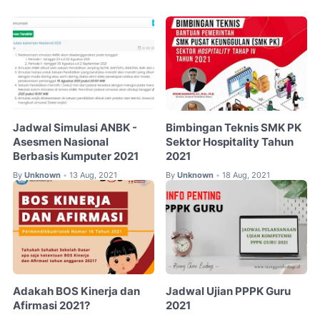
Jadwal Simulasi ANBK -
Bimbingan Teknis SMK PK
Asesmen Nasional
Sektor Hospitality Tahun
Berbasis Kumputer 2021
2021
By
Unknown
13 Aug, 2021
By
Unknown
18 Aug, 2021
•
•
Adakah BOS Kinerja dan
Jadwal Ujian PPPK Guru
Afirmasi 2021?
2021