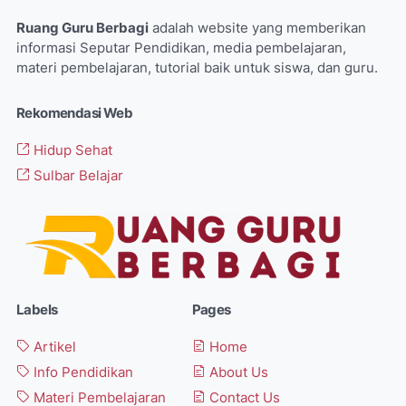
Ruang Guru Berbagi
adalah website yang memberikan
informasi Seputar Pendidikan, media pembelajaran,
materi pembelajaran, tutorial baik untuk siswa, dan guru.
Rekomendasi Web
Hidup Sehat
Sulbar Belajar
Labels
Pages
Artikel
Home
Info Pendidikan
About Us
Materi Pembelajaran
Contact Us