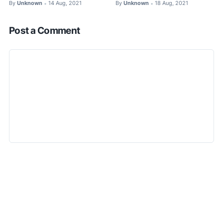
By
Unknown
14 Aug, 2021
By
Unknown
18 Aug, 2021
•
•
Post a Comment