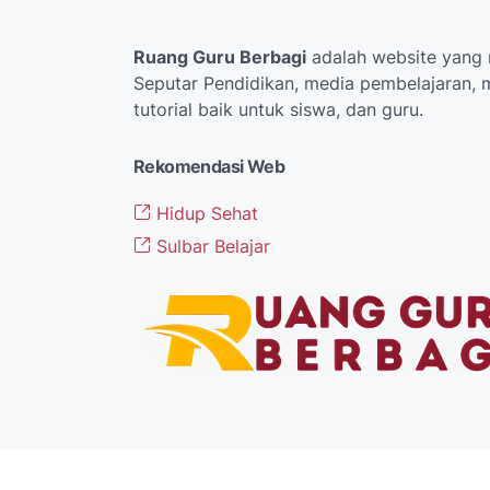
Ruang Guru Berbagi
adalah website yang 
Seputar Pendidikan, media pembelajaran, m
tutorial baik untuk siswa, dan guru.
Rekomendasi Web
Hidup Sehat
Sulbar Belajar