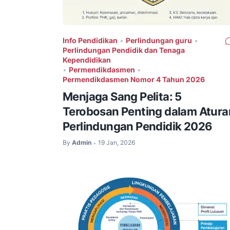
Info Pendidikan
•
Perlindungan guru
•
Perlindungan Pendidik dan Tenaga
Kependidikan
•
Permendikdasmen
•
Permendikdasmen Nomor 4 Tahun 2026
Menjaga Sang Pelita: 5
Terobosan Penting dalam Atura
Perlindungan Pendidik 2026
By
Admin
19 Jan, 2026
•