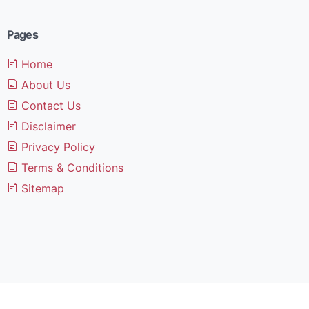
Pages
Home
About Us
Contact Us
Disclaimer
Privacy Policy
Terms & Conditions
Sitemap