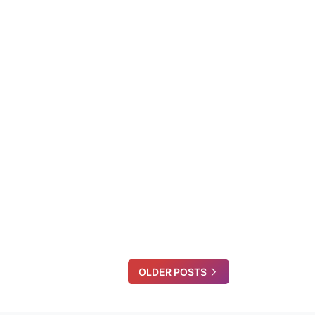
OLDER POSTS