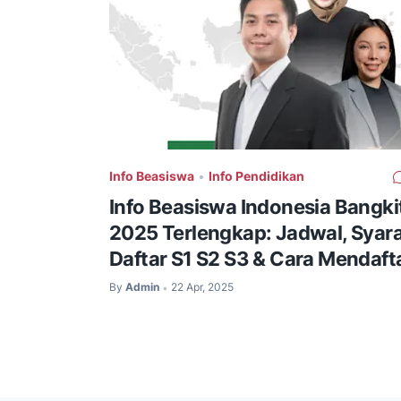
Info Beasiswa
•
Info Pendidikan
Info Beasiswa Indonesia Bangki
2025 Terlengkap: Jadwal, Syar
Daftar S1 S2 S3 & Cara Mendaft
By
Admin
22 Apr, 2025
•