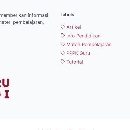
Labels
memberikan informasi
ateri pembelajaran,
Artikel
Info Pendidikan
Materi Pembelajaran
PPPK Guru
Tutorial